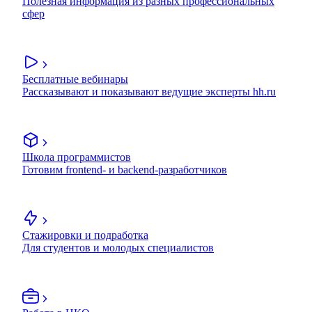
Полезная информация из разных профессиональных
сфер
Бесплатные вебинары
Рассказывают и показывают ведущие эксперты hh.ru
Школа программистов
Готовим frontend- и backend-разработчиков
Стажировки и подработка
Для студентов и молодых специалистов