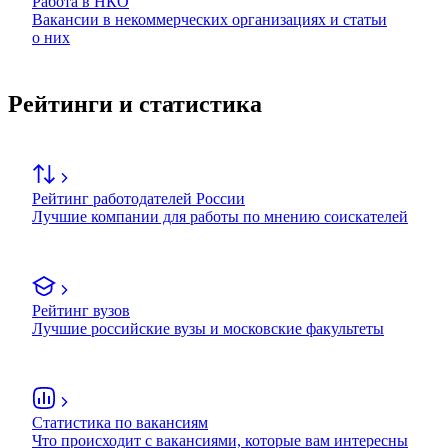
Работа в НКО
Вакансии в некоммерческих организациях и статьи
о них
Рейтинги и статистика
Рейтинг работодателей России
Лучшие компании для работы по мнению соискателей
Рейтинг вузов
Лучшие российские вузы и московские факультеты
Статистика по вакансиям
Что происходит с вакансиями, которые вам интересны