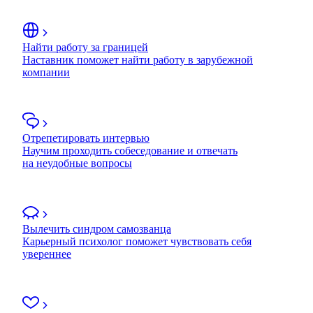
Найти работу за границей
Наставник поможет найти работу в зарубежной
компании
Отрепетировать интервью
Научим проходить собеседование и отвечать
на неудобные вопросы
Вылечить синдром самозванца
Карьерный психолог поможет чувствовать себя
увереннее