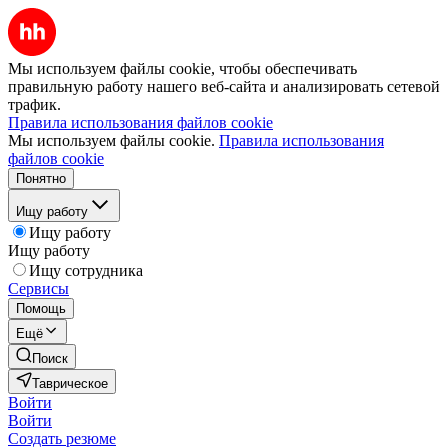
Мы используем файлы cookie, чтобы обеспечивать
правильную работу нашего веб-сайта и анализировать сетевой
трафик.
Правила использования файлов cookie
Мы используем файлы cookie.
Правила использования
файлов cookie
Понятно
Ищу работу
Ищу работу
Ищу работу
Ищу сотрудника
Сервисы
Помощь
Ещё
Поиск
Таврическое
Войти
Войти
Создать резюме