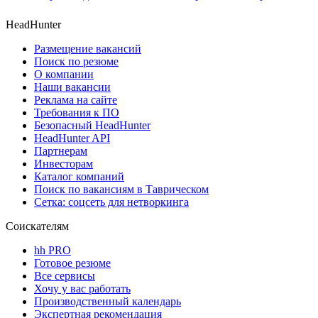
HeadHunter
Размещение вакансий
Поиск по резюме
О компании
Наши вакансии
Реклама на сайте
Требования к ПО
Безопасный HeadHunter
HeadHunter API
Партнерам
Инвесторам
Каталог компаний
Поиск по вакансиям в Таврическом
Сетка: соцсеть для нетворкинга
Соискателям
hh PRO
Готовое резюме
Все сервисы
Хочу у вас работать
Производственный календарь
Экспертная рекомендация