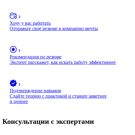
Хочу у вас работать
Отправьте своё резюме в компанию мечты
Рекомендация по резюме
Эксперт расскажет, как искать работу эффективнее
Подтверждение навыков
Сдайте теорию с практикой и станьте заметнее
и ценнее
Консультации с экспертами