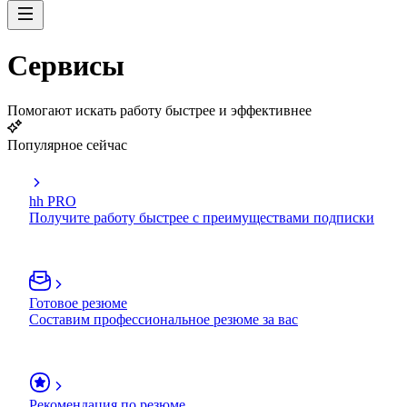
Сервисы
Помогают искать работу быстрее и эффективнее
Популярное сейчас
hh PRO
Получите работу быстрее с преимуществами подписки
Готовое резюме
Составим профессиональное резюме за вас
Рекомендация по резюме