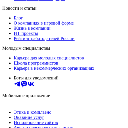
Новости и статьи
Блог
О компаниях в игровой форме
Жизнь в компании
ИТ-проекты
Рейтинг работодателей России
Молодым специалистам
Карьера для молодых специалистов
Школа программистов
Карьера в некоммерческих организациях
Боты для уведомлений
Мобильное приложение
Этика и комплаенс
Оказание услуг
Использование сайтов
Защита персональных данных