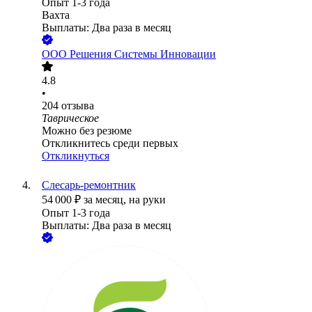
Опыт 1-3 года
Вахта
Выплаты: Два раза в месяц
ООО
Решения Системы Инновации
4.8
•
204
отзыва
Таврическое
Можно без резюме
Откликнитесь среди первых
Откликнуться
Слесарь-ремонтник
54 000
₽
за месяц,
на руки
Опыт 1-3 года
Выплаты: Два раза в месяц