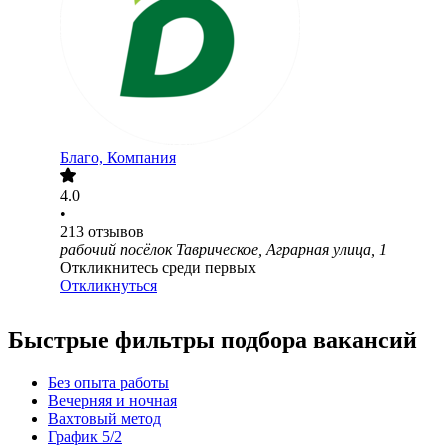
Благо, Компания
4.0
•
213
отзывов
рабочий посёлок Таврическое, Аграрная улица, 1
Откликнитесь среди первых
Откликнуться
Быстрые фильтры подбора вакансий
Без опыта работы
Вечерняя и ночная
Вахтовый метод
График 5/2