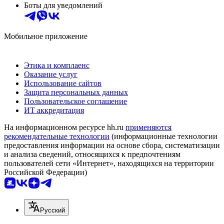
Боты для уведомлений
Мобильное приложение
Этика и комплаенс
Оказание услуг
Использование сайтов
Защита персональных данных
Пользовательское соглашение
ИТ аккредитация
На информационном ресурсе hh.ru
применяются
рекомендательные технологии
(информационные технологии
предоставления информации на основе сбора, систематизации
и анализа сведений, относящихся к предпочтениям
пользователей сети «Интернет», находящихся на территории
Российской Федерации)
Русский