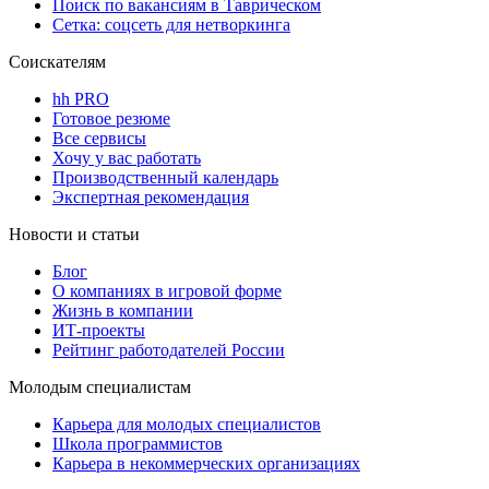
Поиск по вакансиям в Таврическом
Сетка: соцсеть для нетворкинга
Соискателям
hh PRO
Готовое резюме
Все сервисы
Хочу у вас работать
Производственный календарь
Экспертная рекомендация
Новости и статьи
Блог
О компаниях в игровой форме
Жизнь в компании
ИТ-проекты
Рейтинг работодателей России
Молодым специалистам
Карьера для молодых специалистов
Школа программистов
Карьера в некоммерческих организациях