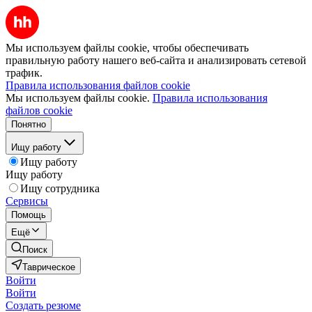
Мы используем файлы cookie, чтобы обеспечивать
правильную работу нашего веб-сайта и анализировать сетевой
трафик.
Правила использования файлов cookie
Мы используем файлы cookie.
Правила использования
файлов cookie
Понятно
Ищу работу
Ищу работу
Ищу работу
Ищу сотрудника
Сервисы
Помощь
Ещё
Поиск
Таврическое
Войти
Войти
Создать резюме