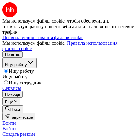
Мы используем файлы cookie, чтобы обеспечивать
правильную работу нашего веб-сайта и анализировать сетевой
трафик.
Правила использования файлов cookie
Мы используем файлы cookie.
Правила использования
файлов cookie
Понятно
Ищу работу
Ищу работу
Ищу работу
Ищу сотрудника
Сервисы
Помощь
Ещё
Поиск
Таврическое
Войти
Войти
Создать резюме