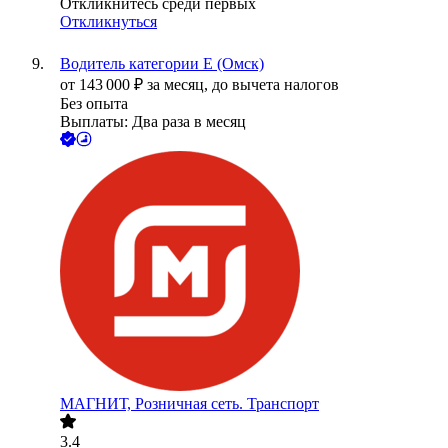
Откликнитесь среди первых
Откликнуться
Водитель категории Е (Омск)
от
143 000
₽
за месяц,
до вычета налогов
Без опыта
Выплаты: Два раза в месяц
МАГНИТ, Розничная сеть. Транспорт
3.4