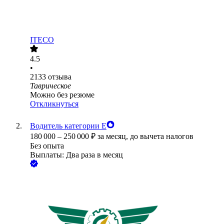
ITECO
4.5
•
2133
отзыва
Таврическое
Можно без резюме
Откликнуться
Водитель категории Е
180 000
–
250 000
₽
за месяц,
до вычета налогов
Без опыта
Выплаты: Два раза в месяц