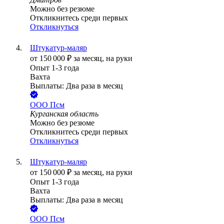
Можно без резюме
Откликнитесь среди первых
Откликнуться
Штукатур-маляр
от
150 000
₽
за месяц,
на руки
Опыт 1-3 года
Вахта
Выплаты: Два раза в месяц
ООО
Псм
Курганская область
Можно без резюме
Откликнитесь среди первых
Откликнуться
Штукатур-маляр
от
150 000
₽
за месяц,
на руки
Опыт 1-3 года
Вахта
Выплаты: Два раза в месяц
ООО
Псм