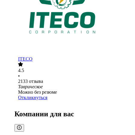
ITECO
4.5
•
2133
отзыва
Таврическое
Можно без резюме
Откликнуться
Компании для вас