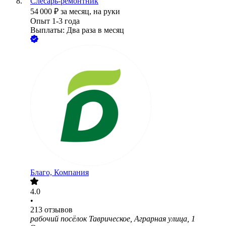
Слесарь-ремонтник
54 000
₽
за месяц,
на руки
Опыт 1-3 года
Выплаты: Два раза в месяц
Благо, Компания
4.0
•
213
отзывов
рабочий посёлок Таврическое, Аграрная улица, 1