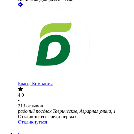
Благо, Компания
4.0
•
213
отзывов
рабочий посёлок Таврическое, Аграрная улица, 1
Откликнитесь среди первых
Откликнуться