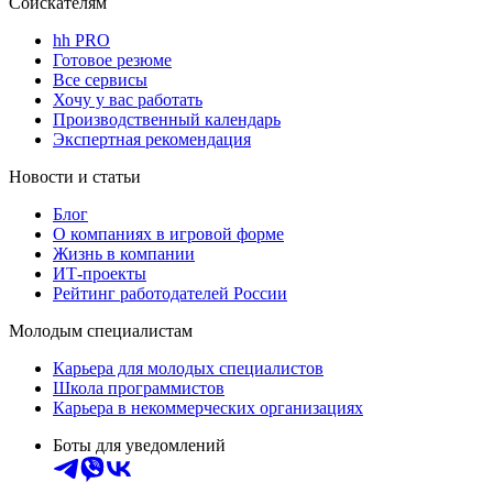
Соискателям
hh PRO
Готовое резюме
Все сервисы
Хочу у вас работать
Производственный календарь
Экспертная рекомендация
Новости и статьи
Блог
О компаниях в игровой форме
Жизнь в компании
ИТ-проекты
Рейтинг работодателей России
Молодым специалистам
Карьера для молодых специалистов
Школа программистов
Карьера в некоммерческих организациях
Боты для уведомлений