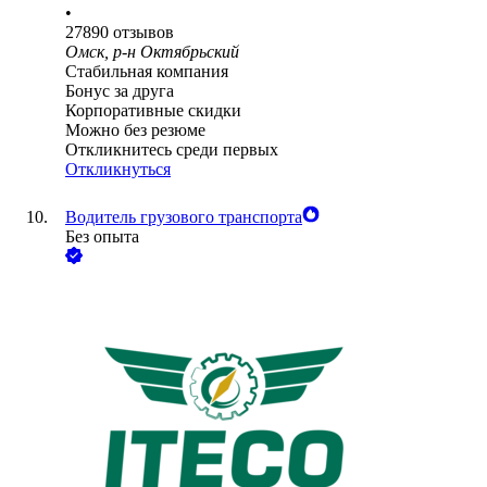
•
27890
отзывов
Омск, р-н Октябрьский
Стабильная компания
Бонус за друга
Корпоративные скидки
Можно без резюме
Откликнитесь среди первых
Откликнуться
Водитель грузового транспорта
Без опыта