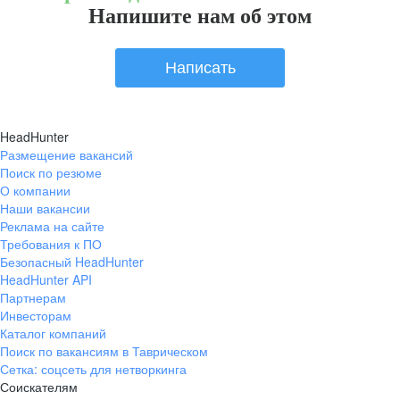
Напишите нам об этом
Написать
HeadHunter
Размещение вакансий
Поиск по резюме
О компании
Наши вакансии
Реклама на сайте
Требования к ПО
Безопасный HeadHunter
HeadHunter API
Партнерам
Инвесторам
Каталог компаний
Поиск по вакансиям в Таврическом
Сетка: соцсеть для нетворкинга
Соискателям