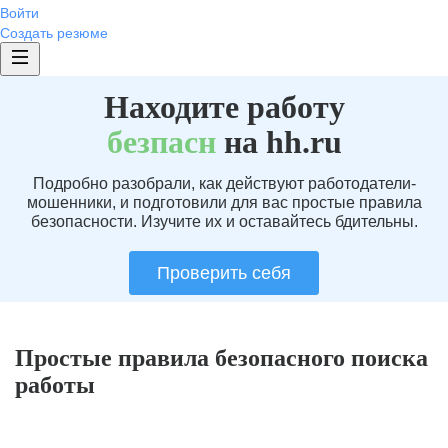
Войти
Создать резюме
Находите работу
без
пасн
на hh.ru
Подробно разобрали, как действуют работодатели-
мошенники, и подготовили для вас простые правила
безопасности. Изучите их и оставайтесь бдительны.
Проверить себя
Простые правила безопасного поиска
работы