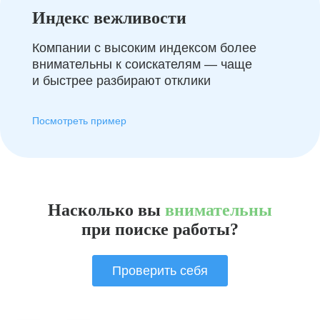
Индекс вежливости
Компании с высоким индексом более
внимательны к соискателям — чаще
и быстрее разбирают отклики
Посмотреть пример
Насколько вы
внимательны
при поиске работы?
Проверить себя