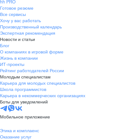
hh PRO
Готовое резюме
Все сервисы
Хочу у вас работать
Производственный календарь
Экспертная рекомендация
Новости и статьи
Блог
О компаниях в игровой форме
Жизнь в компании
ИТ-проекты
Рейтинг работодателей России
Молодым специалистам
Карьера для молодых специалистов
Школа программистов
Карьера в некоммерческих организациях
Боты для уведомлений
Мобильное приложение
Этика и комплаенс
Оказание услуг