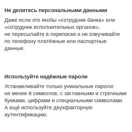
Не делитесь персональными данными
Даже если это якобы «сотрудник банка» или
«сотрудник исполнительных органов»,
не пересылайте в переписке и не озвучивайте
по телефону платёжные или паспортные
данные.
Используйте надёжные пароли
Устанавливайте только уникальные пароли:
не менее 8 символов, с заглавными и строчными
буквами, цифрами и специальными символами.
А ещё используйте двухфакторную
аутентификацию.