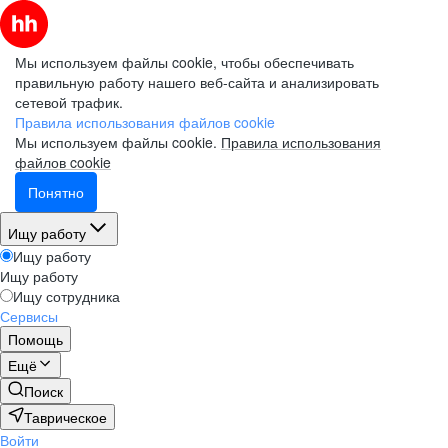
Мы используем файлы cookie, чтобы обеспечивать
правильную работу нашего веб-сайта и анализировать
сетевой трафик.
Правила использования файлов cookie
Мы используем файлы cookie.
Правила использования
файлов cookie
Понятно
Ищу работу
Ищу работу
Ищу работу
Ищу сотрудника
Сервисы
Помощь
Ещё
Поиск
Таврическое
Войти