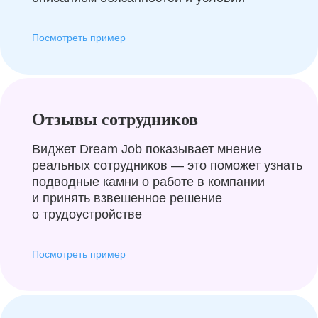
Посмотреть пример
Отзывы сотрудников
Виджет Dream Job показывает мнение
реальных сотрудников — это поможет узнать
подводные камни о работе в компании
и принять взвешенное решение
о трудоустройстве
Посмотреть пример