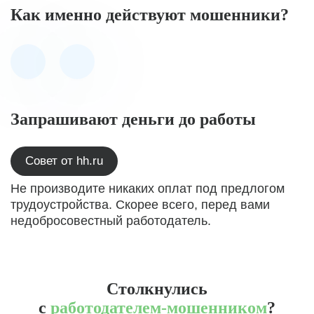
Как именно действуют мошенники?
Запрашивают деньги до работы
Совет от hh.ru
Не производите никаких оплат под предлогом
трудоустройства. Скорее всего, перед вами
недобросовестный работодатель.
Столкнулись
с
работодателем-мошенником
?