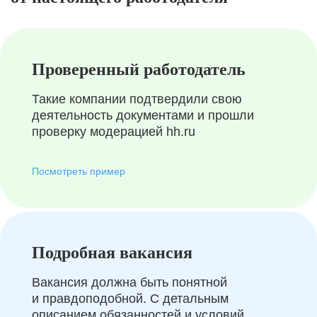
Проверенный работодатель
Такие компании подтвердили свою
деятельность документами и прошли
проверку модерацией hh.ru
Посмотреть пример
Подробная вакансия
Вакансия должна быть понятной
и правдоподобной. С детальным
описанием обязанностей и условий