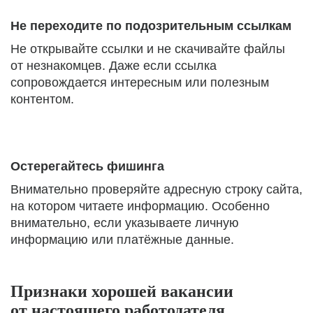
Не переходите по подозрительным ссылкам
Не открывайте ссылки и не скачивайте файлы
от незнакомцев. Даже если ссылка
сопровождается интересным или полезным
контентом.
Остерегайтесь фишинга
Внимательно проверяйте адресную строку сайта,
на котором читаете информацию. Особенно
внимательно, если указываете личную
информацию или платёжные данные.
Признаки хорошей вакансии
от настоящего работодателя