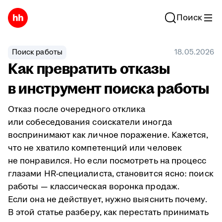
Поиск
Поиск работы
18.05.2026
Как превратить отказы
в инструмент поиска работы
Отказ после очередного отклика
или собеседования соискатели иногда
воспринимают как личное поражение. Кажется,
что не хватило компетенций или человек
не понравился. Но если посмотреть на процесс
глазами HR-специалиста, становится ясно: поиск
работы — классическая воронка продаж.
Если она не действует, нужно выяснить почему.
В этой статье разберу, как перестать принимать