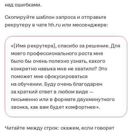
над ошибками.
Скопируйте шаблон запроса и отправьте
рекрутеру в чате hh.ru или мессенджере:
«[Имя рекрутера], спасибо за решение. Для
моего профессионального роста мне
было бы очень полезно узнать, какого
конкретно навыка мне не хватило? Это
поможет мне сфокусироваться
на обучении. Буду очень благодарен
за краткий ответ в любом виде —
письменно или в формате двухминутного
звонка, как вам будет комфортнее».
Читайте между строк: скажем, если говорят