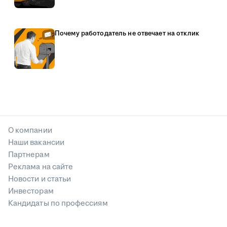
Почему работодатель не отвечает на отклик
О компании
Наши вакансии
Партнерам
Реклама на сайте
Новости и статьи
Инвесторам
Кандидаты по профессиям