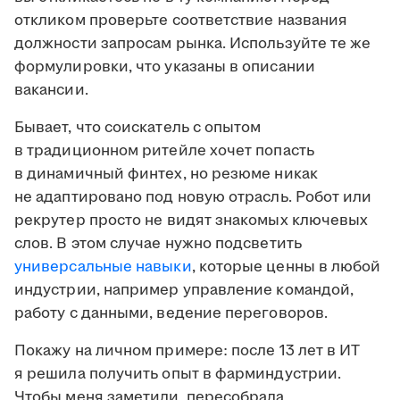
откликом проверьте соответствие названия
должности запросам рынка. Используйте те же
формулировки, что указаны в описании
вакансии.
Бывает, что соискатель с опытом
в традиционном ритейле хочет попасть
в динамичный финтех, но резюме никак
не адаптировано под новую отрасль. Робот или
рекрутер просто не видят знакомых ключевых
слов. В этом случае нужно подсветить
универсальные навыки
, которые ценны в любой
индустрии, например управление командой,
работу с данными, ведение переговоров.
Покажу на личном примере: после 13 лет в ИТ
я решила получить опыт в фарминдустрии.
Чтобы меня заметили, пересобрала