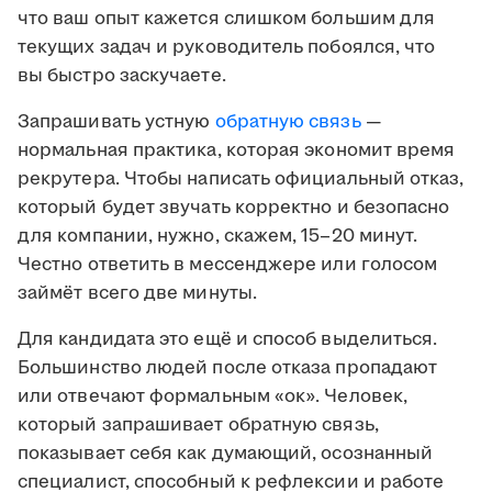
что ваш опыт кажется слишком большим для
текущих задач и руководитель побоялся, что
вы быстро заскучаете.
Запрашивать устную
обратную связь
—
нормальная практика, которая экономит время
рекрутера. Чтобы написать официальный отказ,
который будет звучать корректно и безопасно
для компании, нужно, скажем, 15–20 минут.
Честно ответить в мессенджере или голосом
займёт всего две минуты.
Для кандидата это ещё и способ выделиться.
Большинство людей после отказа пропадают
или отвечают формальным «ок». Человек,
который запрашивает обратную связь,
показывает себя как думающий, осознанный
специалист, способный к рефлексии и работе