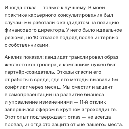
Иногда отказ — только к лучшему. В моей
практике карьерного консультирования был
случай: мы работали с кандидатом на позицию
финансового директора. У него было идеальное
резюме, но 10 отказов подряд после интервью
с собственниками.
Анализ показал: кандидат транслировал образ
жесткого контролёра, а компаниям нужен был
партнёр-созидатель. Отказы спасли его
от работы в среде, где его методы вызвали бы
конфликт через месяц. Мы сместили акцент
в самопрезентации на развитие бизнеса
и управление изменениями — 11-й отклик
завершился офером в крупном агрохолдинге.
Этот опыт подтверждает: отказ — не всегда
провал, иногда это защита от «не вашего» места.