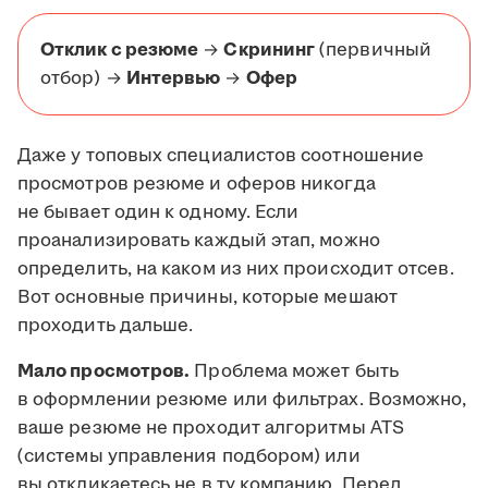
Отклик с резюме
→
Скрининг
(первичный
отбор) →
Интервью
→
Офер
Даже у топовых специалистов соотношение
просмотров резюме и оферов никогда
не бывает один к одному. Если
проанализировать каждый этап, можно
определить, на каком из них происходит отсев.
Вот основные причины, которые мешают
проходить дальше.
Мало просмотров.
Проблема может быть
в оформлении резюме или фильтрах. Возможно,
ваше резюме не проходит алгоритмы ATS
(системы управления подбором) или
вы откликаетесь не в ту компанию. Перед