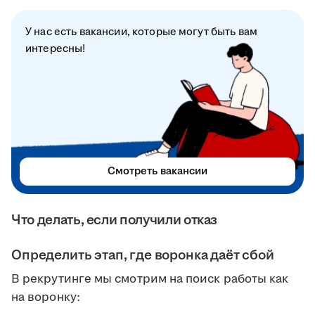
У нас есть вакансии, которые могут быть вам
интересны!
Смотреть вакансии
Что делать, если получили отказ
Определить этап, где воронка даёт сбой
В рекрутинге мы смотрим на поиск работы как
на воронку: