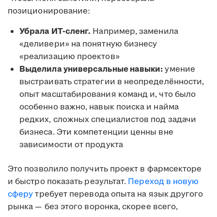
позиционирование:
Убрала ИТ-сленг.
Например, заменила
«деливери» на понятную бизнесу
«реализацию проектов»
Выделила универсальные навыки:
умение
выстраивать стратегии в неопределённости,
опыт масштабирования команд и, что было
особенно важно, навык поиска и найма
редких, сложных специалистов под задачи
бизнеса. Эти компетенции ценны вне
зависимости от продукта
Это позволило получить проект в фармсекторе
и быстро показать результат.
Переход в новую
сферу
требует перевода опыта на язык другого
рынка — без этого воронка, скорее всего,