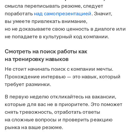
смысла переписывать резюме, следует
поработать
над самопрезентацией
. Значит,
вы умеете привлекать внимание,
но не доказываете свою ценность в диалоге или
не попадаете в культурный код компании.
Смотреть на поиск работы как
на тренировку навыков
Не стоит начинать поиск с компании мечты.
Прохождение интервью — это навык, который
требует разминки.
В первую неделю откликайтесь на вакансии,
которые для вас не в приоритете. Это поможет
снять тревожность, отработать ответы
на сложные вопросы и проверить реакцию
рынка на ваше резюме.