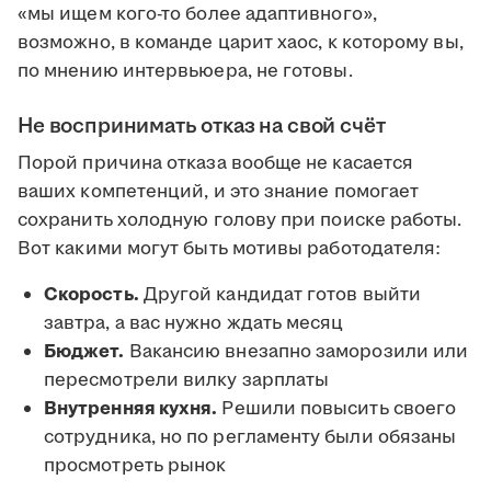
«мы ищем кого-то более адаптивного»,
возможно, в команде царит хаос, к которому вы,
по мнению интервьюера, не готовы.
Не воспринимать отказ на свой счёт
Порой причина отказа вообще не касается
ваших компетенций, и это знание помогает
сохранить холодную голову при поиске работы.
Вот какими могут быть мотивы работодателя:
Скорость.
Другой кандидат готов выйти
завтра, а вас нужно ждать месяц
Бюджет.
Вакансию внезапно заморозили или
пересмотрели вилку зарплаты
Внутренняя кухня.
Решили повысить своего
сотрудника, но по регламенту были обязаны
просмотреть рынок