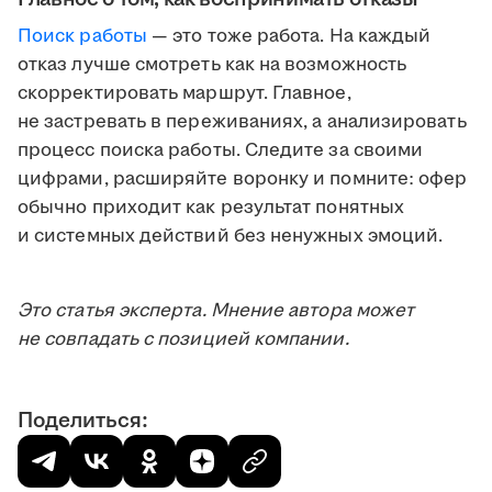
Поиск работы
— это тоже работа. На каждый
отказ лучше смотреть как на возможность
скорректировать маршрут. Главное,
не застревать в переживаниях, а анализировать
процесс поиска работы. Следите за своими
цифрами, расширяйте воронку и помните: офер
обычно приходит как результат понятных
и системных действий без ненужных эмоций.
Это статья эксперта. Мнение автора может
не совпадать с позицией компании.
Поделиться: