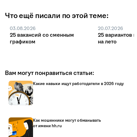
Что ещё писали по этой теме:
03.08.2026
20.07.2026
25 вакансий со сменным
25 вариантов 
графиком
на лето
Вам могут понравиться статьи:
Какие навыки ищут работодатели в 2026 году
Как мошенники могут обманывать
от имени hh.ru