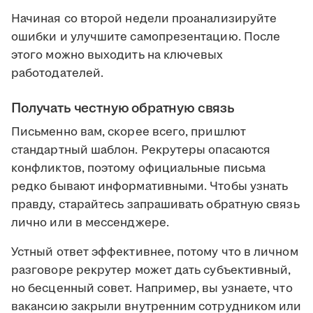
Начиная со второй недели проанализируйте
ошибки и улучшите самопрезентацию. После
этого можно выходить на ключевых
работодателей.
Получать честную обратную связь
Письменно вам, скорее всего, пришлют
стандартный шаблон. Рекрутеры опасаются
конфликтов, поэтому официальные письма
редко бывают информативными. Чтобы узнать
правду, старайтесь запрашивать обратную связь
лично или в мессенджере.
Устный ответ эффективнее, потому что в личном
разговоре рекрутер может дать субъективный,
но бесценный совет. Например, вы узнаете, что
вакансию закрыли внутренним сотрудником или