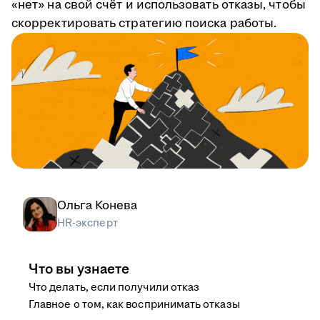
«нет» на свой счёт и использовать отказы, чтобы
скорректировать стратегию поиска работы.
Ольга Конева
HR-эксперт
Что вы узнаете
Что делать, если получили отказ
Главное о том, как воспринимать отказы