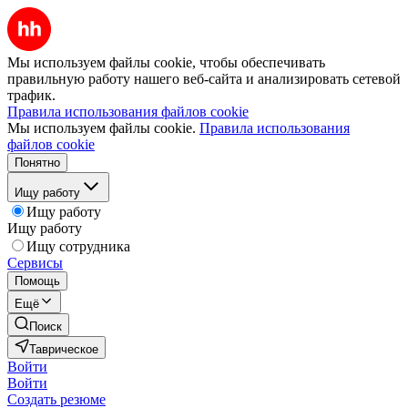
Мы используем файлы cookie, чтобы обеспечивать
правильную работу нашего веб-сайта и анализировать сетевой
трафик.
Правила использования файлов cookie
Мы используем файлы cookie.
Правила использования
файлов cookie
Понятно
Ищу работу
Ищу работу
Ищу работу
Ищу сотрудника
Сервисы
Помощь
Ещё
Поиск
Таврическое
Войти
Войти
Создать резюме