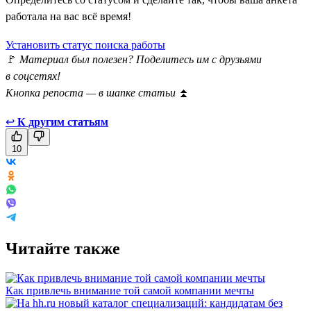
работала на вас всё время!
Установить статус поиска работы
🚩
Материал был полезен? Поделитесь им с друзьями
в соцсетях!
Кнопка репоста — в шапке статьи
⏫
↩
К другим статьям
10
Читайте также
Как привлечь внимание той самой компании мечты