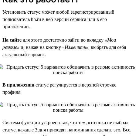
Установить статус может любой зарегистрированный
пользователь hh.ru в веб-версии сервиса или в его
приложении.
На сайте
для этого достаточно зайти во вкладку
«Мои
резюме»
и, нажав на кнопку
«Изменить»
, выбрать для себя
актуальный вариант.
В приложении
статус регулируется в верхней строчке
профиля.
Система функции устроена так, что тем, кто пока не выбрал
статус, каждые 3 дня приходят напоминания сделать это. Все,