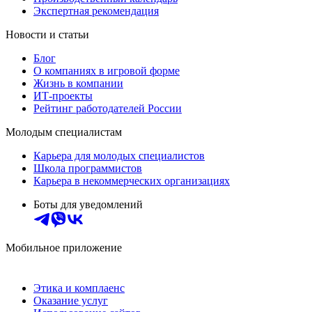
Экспертная рекомендация
Новости и статьи
Блог
О компаниях в игровой форме
Жизнь в компании
ИТ-проекты
Рейтинг работодателей России
Молодым специалистам
Карьера для молодых специалистов
Школа программистов
Карьера в некоммерческих организациях
Боты для уведомлений
Мобильное приложение
Этика и комплаенс
Оказание услуг