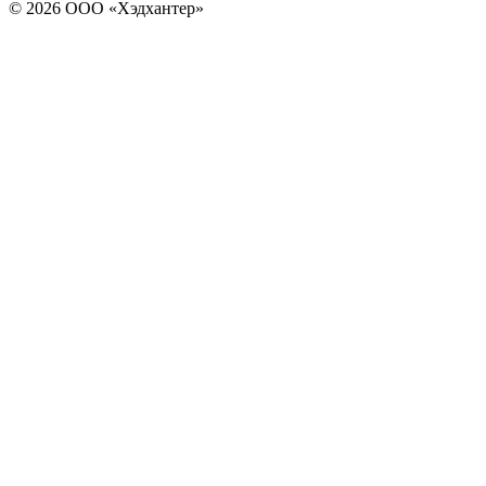
© 2026 ООО «Хэдхантер»