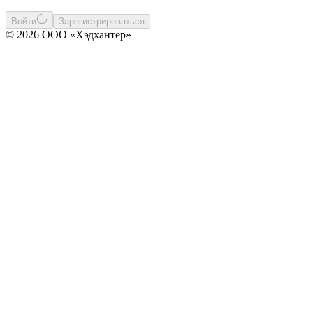
Войти
Зарегистрироваться
© 2026 ООО «Хэдхантер»