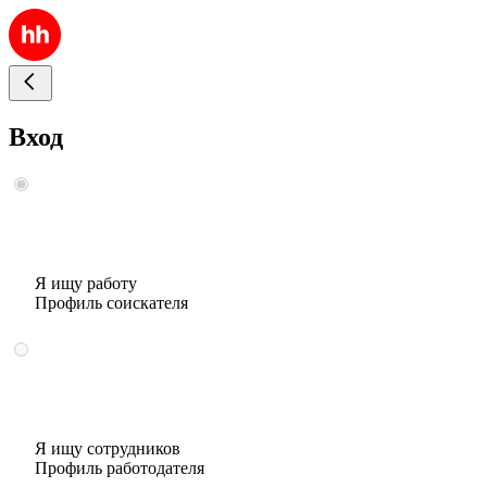
Вход
Я ищу работу
Профиль соискателя
Я ищу сотрудников
Профиль работодателя