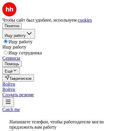
Чтобы сайт был удобнее, используем
cookies
Понятно
Ищу работу
Ищу работу
Ищу работу
Ищу сотрудника
Сервисы
Помощь
Ещё
Таврическое
Войти
Войти
Создать резюме
Catch me
Напишите телефон, чтобы работодатели могли
предложить вам работу