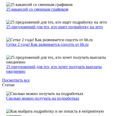
25 вакансий со сменным графиком
25 предложений для тех, кто ищет подработку на лето
Сетке 2 года! Как развивается соцсеть от hh.ru
25 предложений для тех, кто хочет получать выплаты
ежедневно
Посмотреть все
Статьи
Сколько можно получать на подработках