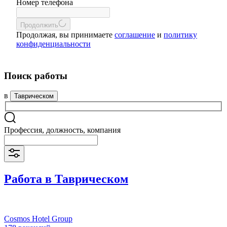
Номер телефона
Продолжить
Продолжая, вы принимаете
соглашение
и
политику
конфиденциальности
Поиск работы
в
Таврическом
Профессия, должность, компания
Работа в Таврическом
Cosmos Hotel Group