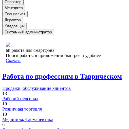
Оператор
Менеджер
Специалист
Директор
Кладовщик
Системный администратор
hh работа для смартфона
Поиск работы в приложении быстрее и удобнее
Скачать
Работа по профессиям в Таврическом
Продажи, обслуживание клиентов
13
Рабочий персонал
10
Розничная торговля
10
Медицина, фармацевтика
6