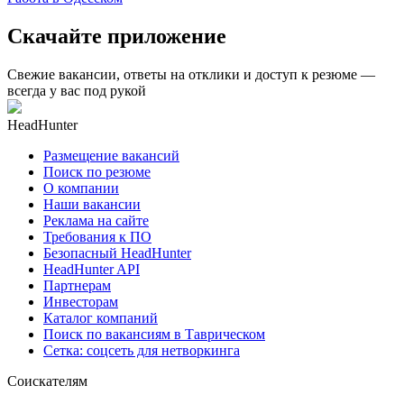
Скачайте приложение
Свежие вакансии, ответы на отклики и доступ к резюме —
всегда у вас под рукой
HeadHunter
Размещение вакансий
Поиск по резюме
О компании
Наши вакансии
Реклама на сайте
Требования к ПО
Безопасный HeadHunter
HeadHunter API
Партнерам
Инвесторам
Каталог компаний
Поиск по вакансиям в Таврическом
Сетка: соцсеть для нетворкинга
Соискателям