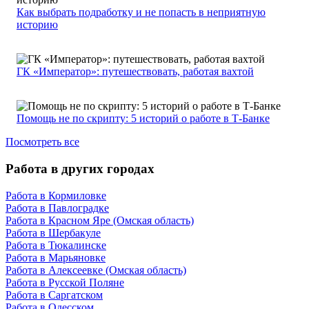
Как выбрать подработку и не попасть в неприятную
историю
ГК «Император»: путешествовать, работая вахтой
Помощь не по скрипту: 5 историй о работе в Т-Банке
Посмотреть все
Работа в других городах
Работа в Кормиловке
Работа в Павлоградке
Работа в Красном Яре (Омская область)
Работа в Шербакуле
Работа в Тюкалинске
Работа в Марьяновке
Работа в Алексеевке (Омская область)
Работа в Русской Поляне
Работа в Саргатском
Работа в Одесском