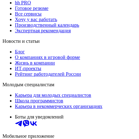
hh PRO
Готовое резюме
Все сервисы
Хочу у вас работать
Производственный календарь
Экспертная рекомендация
Новости и статьи
Блог
О компаниях в игровой форме
Жизнь в компании
ИТ-проекты
Рейтинг работодателей России
Молодым специалистам
Карьера для молодых специалистов
Школа программистов
Карьера в некоммерческих организациях
Боты для уведомлений
Мобильное приложение